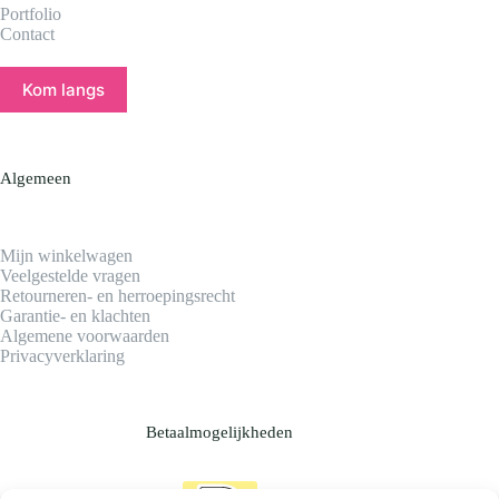
Portfolio
Contact
Kom langs
Algemeen
Mijn winkelwagen
Veelgestelde vragen
Retourneren- en herroepingsrecht
Garantie- en klachten
Algemene voorwaarden
Privacyverklaring
Betaalmogelijkheden