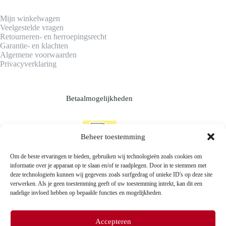
Mijn winkelwagen
Veelgestelde vragen
Retourneren- en herroepingsrecht
Garantie- en klachten
Algemene voorwaarden
Privacyverklaring
Betaalmogelijkheden
Beheer toestemming
Om de beste ervaringen te bieden, gebruiken wij technologieën zoals cookies om
informatie over je apparaat op te slaan en/of te raadplegen. Door in te stemmen met
deze technologieën kunnen wij gegevens zoals surfgedrag of unieke ID's op deze site
verwerken. Als je geen toestemming geeft of uw toestemming intrekt, kan dit een
nadelige invloed hebben op bepaalde functies en mogelijkheden.
Accepteren