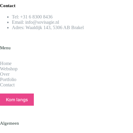
Contact
Tel:
+31 6 8300 8436​
Email:
info@sovisagie.nl
Adres: Waaldijk 143, 5306 AB Brakel
Menu
Home
Webshop
Over
Portfolio
Contact
Kom langs
Algemeen