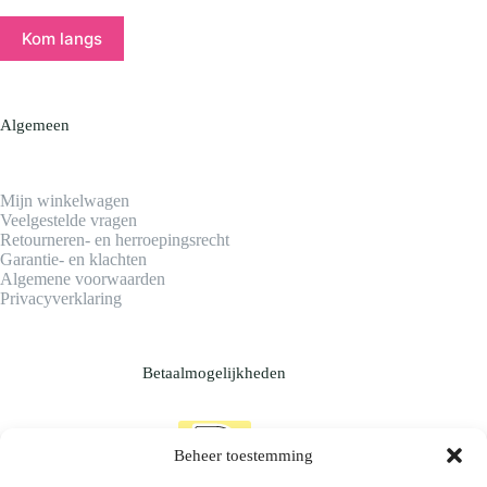
Kom langs
Algemeen
Mijn winkelwagen
Veelgestelde vragen
Retourneren- en herroepingsrecht
Garantie- en klachten
Algemene voorwaarden
Privacyverklaring
Betaalmogelijkheden
Beheer toestemming