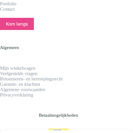
Portfolio
Contact
Kom langs
Algemeen
Mijn winkelwagen
Veelgestelde vragen
Retourneren- en herroepingsrecht
Garantie- en klachten
Algemene voorwaarden
Privacyverklaring
Betaalmogelijkheden