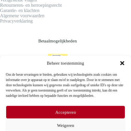
Retourneren- en herroepingsrecht
Garantie- en klachten
Algemene voorwaarden
Privacyverklaring
Betaalmogelijkheden
Beheer toestemming
Om de beste ervaringen te bieden, gebruiken wij technologieën zoals cookies om
informatie over je apparaat op te slaan en/of te raadplegen. Door in te stemmen met
deze technologieën kunnen wij gegevens zoals surfgedrag of unieke ID's op deze site
verwerken. Als je geen toestemming geeft of uw toestemming intrekt, kan dit een
nadelige invloed hebben op bepaalde functies en mogelijkheden.
Accepteren
Weigeren