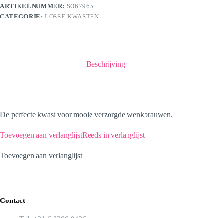
ARTIKELNUMMER:
SO67965
CATEGORIE:
LOSSE KWASTEN
Beschrijving
De perfecte kwast voor mooie verzorgde wenkbrauwen.
Toevoegen aan verlanglijst
Reeds in verlanglijst
Toevoegen aan verlanglijst
Contact