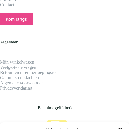
Contact
Kom langs
Algemeen
Mijn winkelwagen
Veelgestelde vragen
Retourneren- en herroepingsrecht
Garantie- en klachten
Algemene voorwaarden
Privacyverklaring
Betaalmogelijkheden