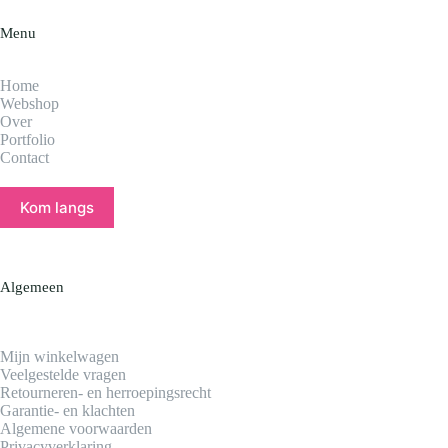
Menu
Home
Webshop
Over
Portfolio
Contact
Kom langs
Algemeen
Mijn winkelwagen
Veelgestelde vragen
Retourneren- en herroepingsrecht
Garantie- en klachten
Algemene voorwaarden
Privacyverklaring