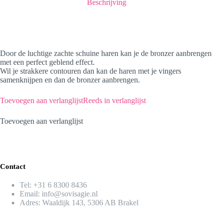
Beschrijving
Door de luchtige zachte schuine haren kan je de bronzer aanbrengen
met een perfect geblend effect.
Wil je strakkere contouren dan kan de haren met je vingers
samenknijpen en dan de bronzer aanbrengen.
Toevoegen aan verlanglijst
Reeds in verlanglijst
Toevoegen aan verlanglijst
Contact
Tel:
+31 6 8300 8436​
Email:
info@sovisagie.nl
Adres: Waaldijk 143, 5306 AB Brakel