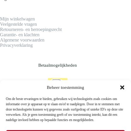
Mijn winkelwagen
Veelgestelde vragen
Retourneren- en herroepingsrecht
Garantie- en klachten
Algemene voorwaarden
Privacyverklaring
Betaalmogelijkheden
Beheer toestemming
Om de beste ervaringen te bieden, gebruiken wij technologieën zoals cookies om
informatie over je apparaat op te slaan en/of te raadplegen. Door in te stemmen met
deze technologieën kunnen wij gegevens zoals surfgedrag of unieke ID's op deze site
verwerken. Als je geen toestemming geeft of uw toestemming intrekt, kan dit een
nadelige invloed hebben op bepaalde functies en mogelijkheden.