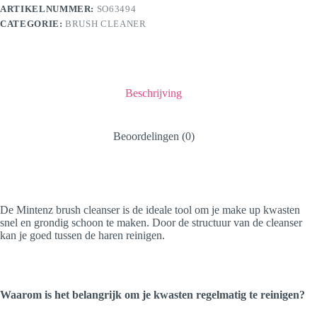
ARTIKELNUMMER:
SO63494
CATEGORIE:
BRUSH CLEANER
Beschrijving
Beoordelingen (0)
De Mintenz brush cleanser is de ideale tool om je make up kwasten
snel en grondig schoon te maken. Door de structuur van de cleanser
kan je goed tussen de haren reinigen.
Waarom is het belangrijk om je kwasten regelmatig te reinigen?