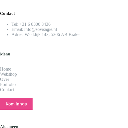
Contact
Tel:
+31 6 8300 8436​
Email:
info@sovisagie.nl
Adres: Waaldijk 143, 5306 AB Brakel
Menu
Home
Webshop
Over
Portfolio
Contact
Kom langs
Algemeen