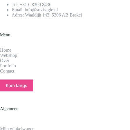
Tel:
+31 6 8300 8436​
Email:
info@sovisagie.nl
Adres: Waaldijk 143, 5306 AB Brakel
Menu
Home
Webshop
Over
Portfolio
Contact
Kom langs
Algemeen
Mijn winkelwagen