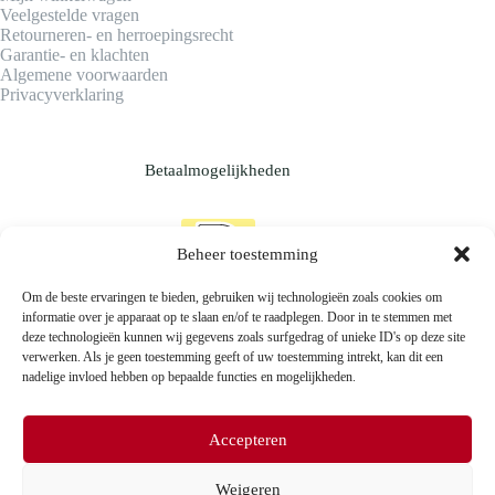
Veelgestelde vragen
Retourneren- en herroepingsrecht
Garantie- en klachten
Algemene voorwaarden
Privacyverklaring
Betaalmogelijkheden
Beheer toestemming
Om de beste ervaringen te bieden, gebruiken wij technologieën zoals cookies om
informatie over je apparaat op te slaan en/of te raadplegen. Door in te stemmen met
deze technologieën kunnen wij gegevens zoals surfgedrag of unieke ID's op deze site
verwerken. Als je geen toestemming geeft of uw toestemming intrekt, kan dit een
nadelige invloed hebben op bepaalde functies en mogelijkheden.
Accepteren
Weigeren