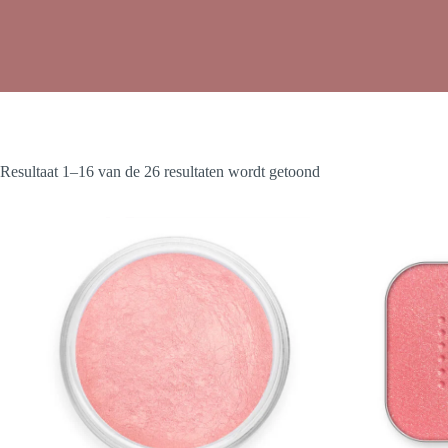
Resultaat 1–16 van de 26 resultaten wordt getoond