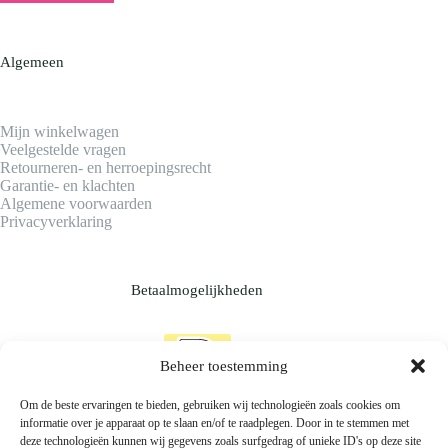
Algemeen
Mijn winkelwagen
Veelgestelde vragen
Retourneren- en herroepingsrecht
Garantie- en klachten
Algemene voorwaarden
Privacyverklaring
Betaalmogelijkheden
Beheer toestemming
Om de beste ervaringen te bieden, gebruiken wij technologieën zoals cookies om
informatie over je apparaat op te slaan en/of te raadplegen. Door in te stemmen met
deze technologieën kunnen wij gegevens zoals surfgedrag of unieke ID's op deze site