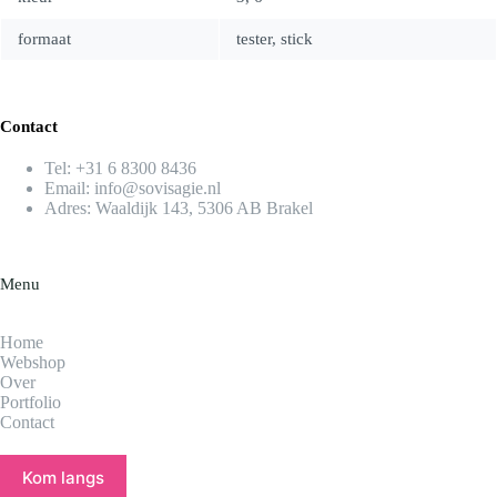
formaat
tester, stick
Contact
Tel:
+31 6 8300 8436​
Email:
info@sovisagie.nl
Adres: Waaldijk 143, 5306 AB Brakel
Menu
Home
Webshop
Over
Portfolio
Contact
Kom langs